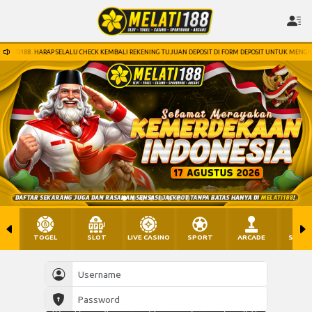
ATI188. HARAP SELALU CHECK KEMBALI REKENING TUJUAN DEPOSIT DI FORM DEPOSIT UNTUK MENGHINDA
TOGEL
SLOT
LIVE CASINO
SPORT
ARCADE
SABU