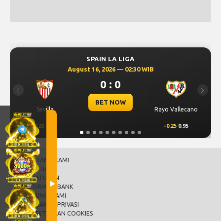
SPAIN LA LIGA
August 16, 2026 — 02:30 WIB
0 : 0
Previous
Next
BET NOW
Sevilla
Rayo Vallecano
0.25
0.95
-0.25
0.95
TENTANG KAMI
BANTUAN
PERATURAN
INFORMASI BANK
HUBUNGI KAMI
KEBIJAKAN PRIVASI
PERSETUJUAN COOKIES