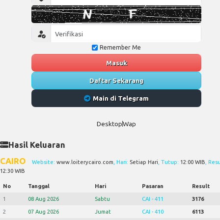
Remember Me
Masuk
Daftar Sekarang
Main di Telegram
Desktop
Wap
Hasil Keluaran
CAIRO
Website:
www.loiterycairo.com
, Hari:
Setiap Hari
, Tutup:
12:00 WIB
, Resu
12:30 WIB
No
Tanggal
Hari
Pasaran
Result
1
08 Aug 2026
Sabtu
CAI - 411
3176
2
07 Aug 2026
Jumat
CAI - 410
6113