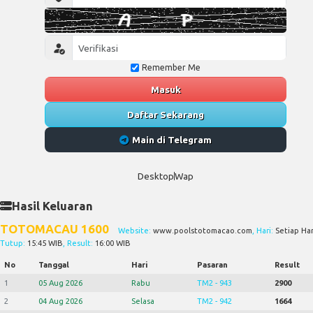
Remember Me
Masuk
Daftar Sekarang
Main di Telegram
Desktop
Wap
Hasil Keluaran
TOTOMACAU 1600
Website:
www.poolstotomacao.com
, Hari:
Setiap Har
Tutup:
15:45 WIB
, Result:
16:00 WIB
No
Tanggal
Hari
Pasaran
Result
1
05 Aug 2026
Rabu
TM2 - 943
2900
2
04 Aug 2026
Selasa
TM2 - 942
1664