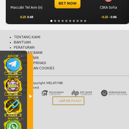
ET NOW
BE
CSKA Sofia
Lincoln Red Imps (n)
-0.25
-0.86
-0.75
-0.86
TENTANG KAMI
BANTUAN
PERATURAN
INFORMASI BANK
HUBUNGI KAMI
KEBIJAKAN PRIVASI
PERSETUJUAN COOKIES
© 2015 - 2026 Copyright MELATI188.
All Rights Reserved.
LAPOR PUSAT