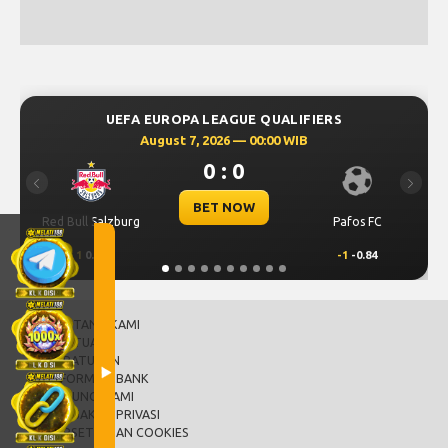
UEFA EUROPA LEAGUE QUALIFIERS
August 7, 2026 — 00:00 WIB
0 : 0
Previous
Next
BET NOW
Bull Salzburg
Pafos FC
FC Hradec 
1
0.68
-1
-0.84
-0.5
-0.
TENTANG KAMI
BANTUAN
PERATURAN
INFORMASI BANK
HUBUNGI KAMI
KEBIJAKAN PRIVASI
PERSETUJUAN COOKIES