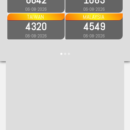
6642
1083
06-08-2026
06-08-2026
TAIWAN
MALAYSIA
4320
4549
06-08-2026
06-08-2026