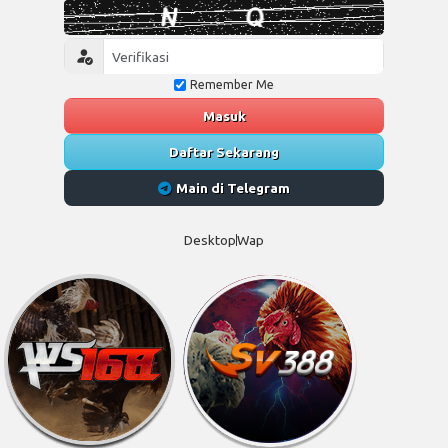
Remember Me
Masuk
Daftar Sekarang
Main di Telegram
Desktop
Wap