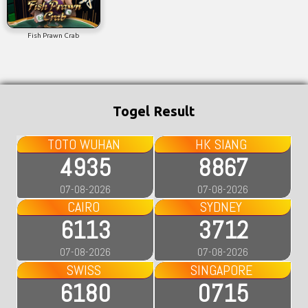
Fish Prawn Crab
Togel Result
TOTO WUHAN
HK SIANG
4935
8867
07-08-2026
07-08-2026
CAIRO
SYDNEY
6113
3712
07-08-2026
07-08-2026
SWISS
SINGAPORE
6180
0715