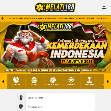
TI188. HARAP SELALU CHECK KEMBALI REKENING TUJUAN DEPOSIT DI FORM DEPOSIT UNTUK MENGHINDARI
TOGEL
SLOT
LIVE CASINO
SPORT
ARCADE
SABU