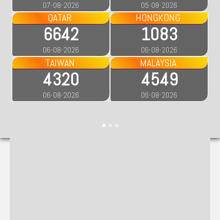
07-08-2026
05-08-2026
QATAR
HONGKONG
6642
1083
06-08-2026
06-08-2026
TAIWAN
MALAYSIA
4320
4549
06-08-2026
06-08-2026